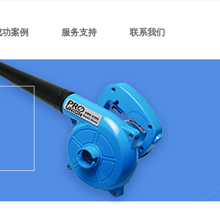
成功案例
服务支持
联系我们