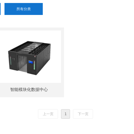
所有分类
智能模块化数据中心
上一页
1
下一页