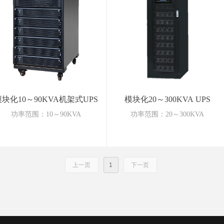
块化10～90KVA机架式UPS
模块化20～300KVA UPS
功率范围：10～90KVA
功率范围：20～300KVA
上一页
1
下一页