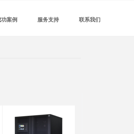
成功案例
服务支持
联系我们