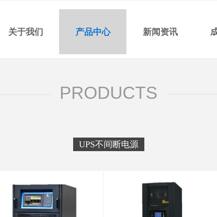
关于我们
产品中心
新闻资讯
PRODUCTS
UPS不间断电源