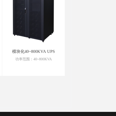
模块化40~800KVA UPS
功率范围：40~800KVA