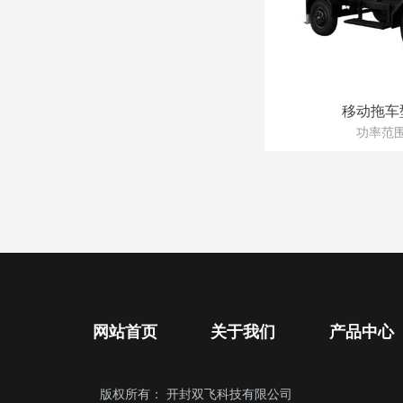
移动拖车
功率范围：
网站首页
关于我们
产品中心
版权所有：
开封双飞科技有限公司