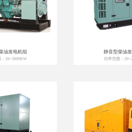
柴油发电机组
静音型柴油发
20~3000KW
功率范围：20~2