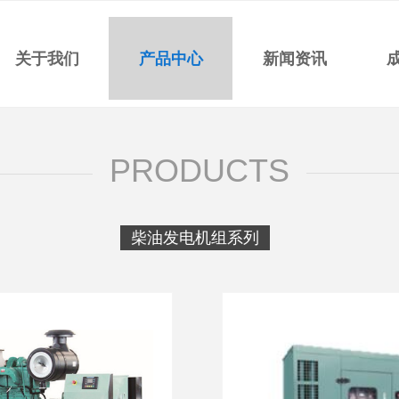
关于我们
产品中心
新闻资讯
PRODUCTS
柴油发电机组系列