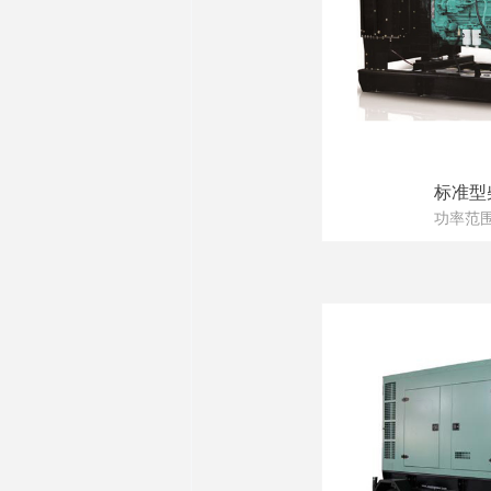
标准型
功率范围：