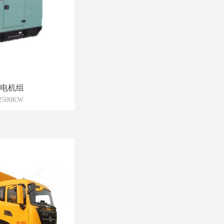
电机组
500KW