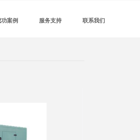
成功案例
服务支持
联系我们