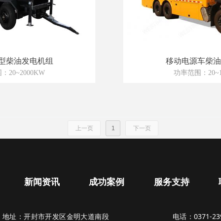
型柴油发电机组
移动电源车柴油
20~2000KW
功率范围：20~1
上一页
1
下一页
新闻资讯
成功案例
服务支持
地址：开封市开发区金明大道南段
电话：0371-2